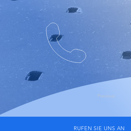
Previous
RUFEN SIE UNS AN