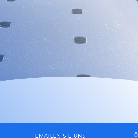
Ö
EMAILEN SIE UNS