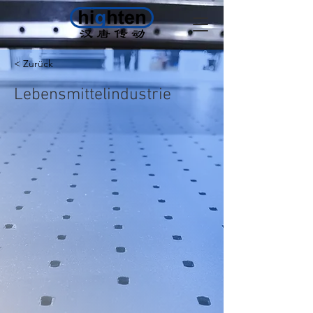
< Zurück
Lebensmittelindustrie