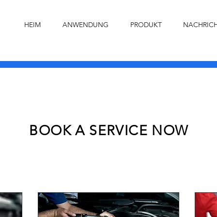
HEIM
ANWENDUNG
PRODUKT
NACHRIC
BOOK A SERVICE NOW